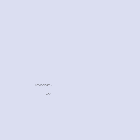
Цитировать
384