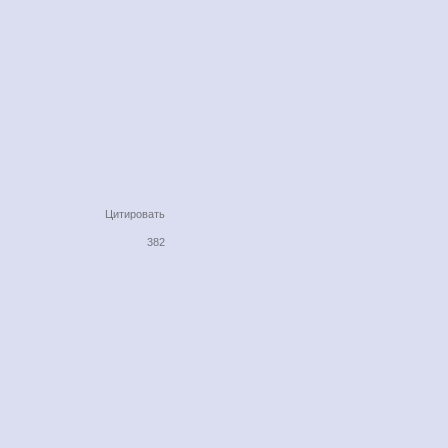
Цитировать
382