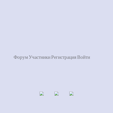
Форум
Участники
Регистрация
Войти