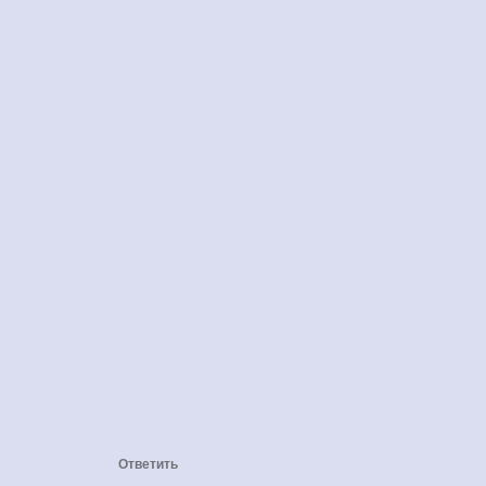
Ответить