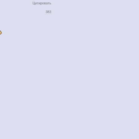
Цитировать
383